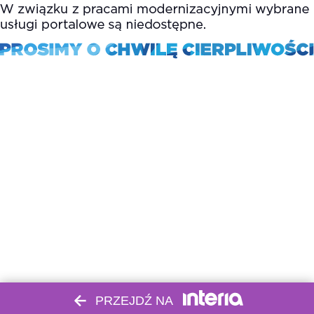
PRZEJDŹ NA