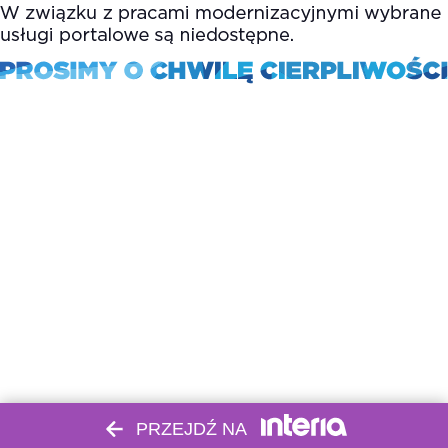
PRZEJDŹ NA