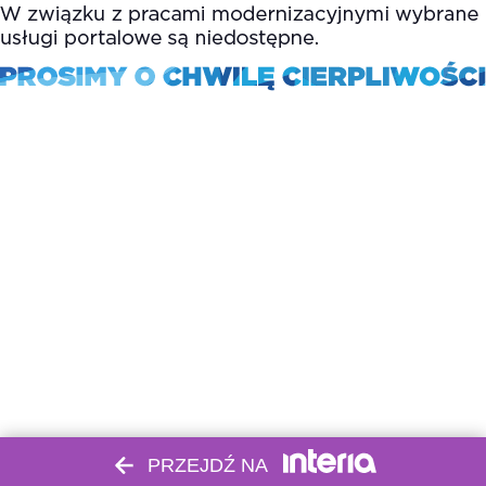
PRZEJDŹ NA