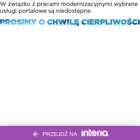
PRZEJDŹ NA