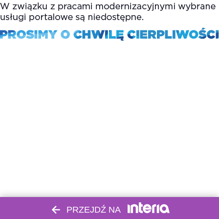
PRZEJDŹ NA