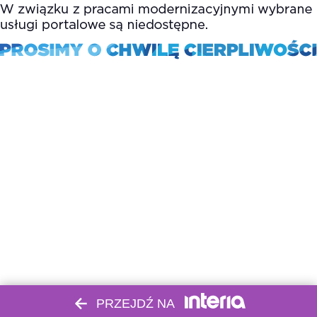
PRZEJDŹ NA