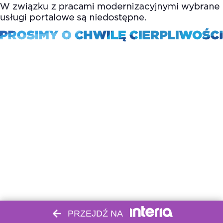
PRZEJDŹ NA