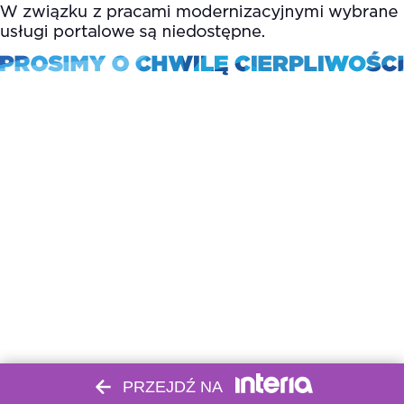
PRZEJDŹ NA