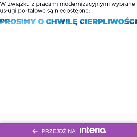
PRZEJDŹ NA