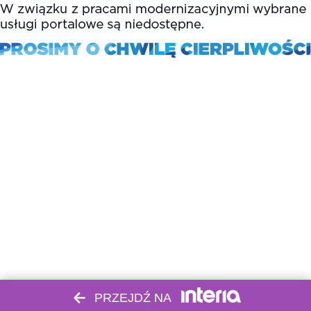
PRZEJDŹ NA