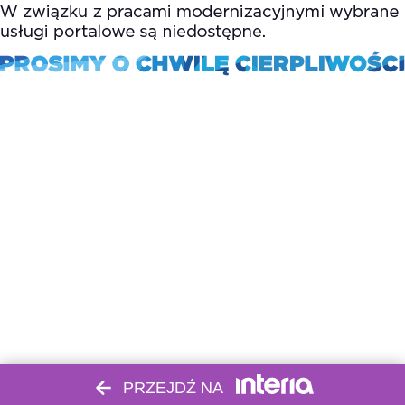
PRZEJDŹ NA