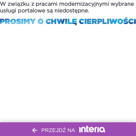
PRZEJDŹ NA