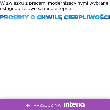
PRZEJDŹ NA