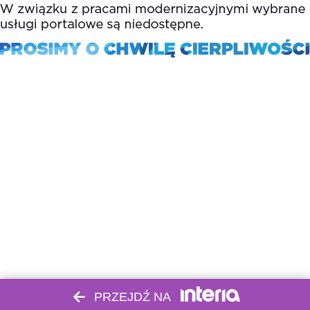
PRZEJDŹ NA