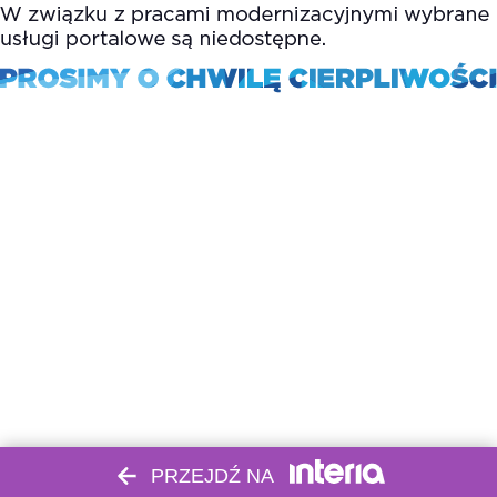
PRZEJDŹ NA