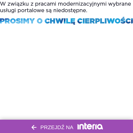
PRZEJDŹ NA