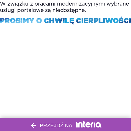
PRZEJDŹ NA