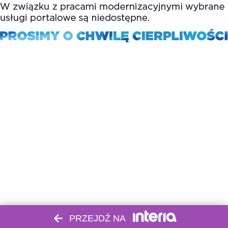
PRZEJDŹ NA