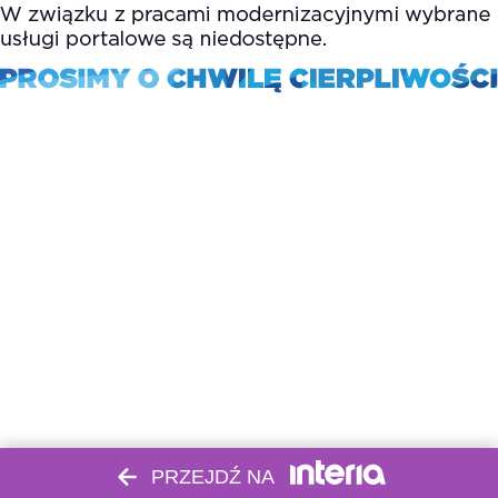
PRZEJDŹ NA