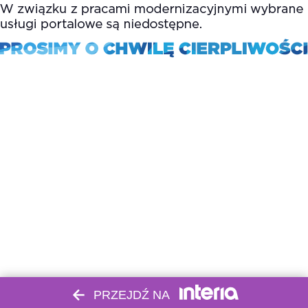
PRZEJDŹ NA