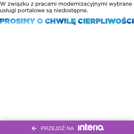
PRZEJDŹ NA