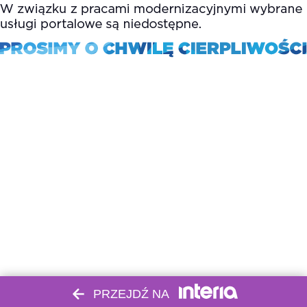
PRZEJDŹ NA