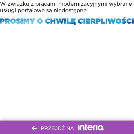
PRZEJDŹ NA