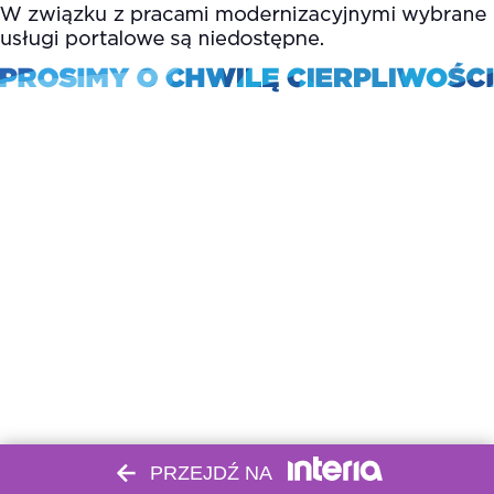
PRZEJDŹ NA