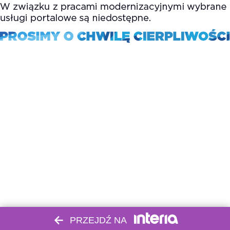
PRZEJDŹ NA