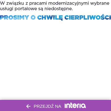
PRZEJDŹ NA