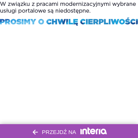
PRZEJDŹ NA