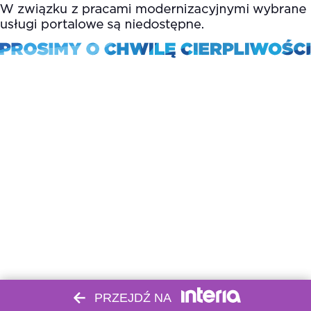
PRZEJDŹ NA