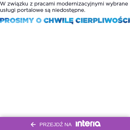
PRZEJDŹ NA