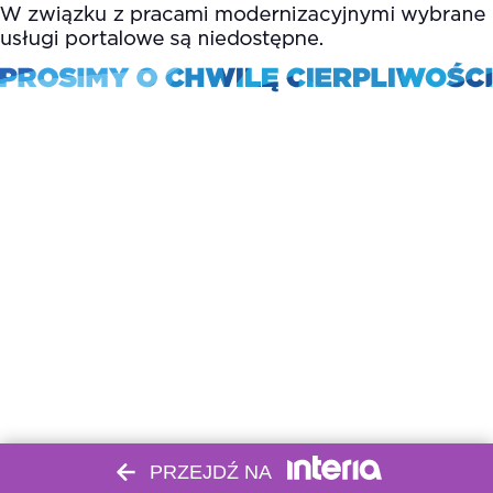
PRZEJDŹ NA