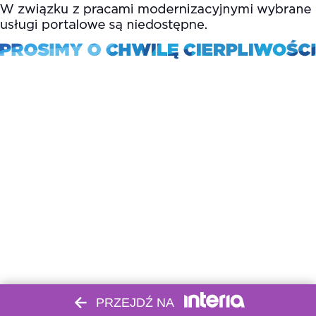
PRZEJDŹ NA