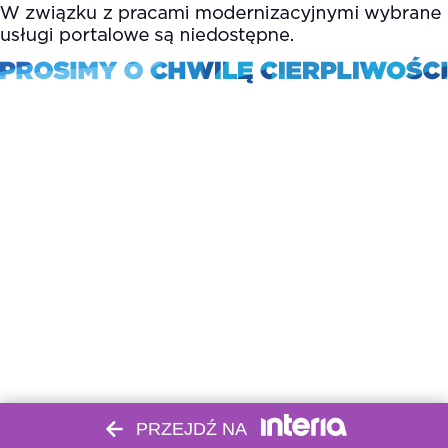
PRZEJDŹ NA