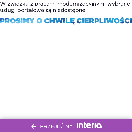
PRZEJDŹ NA