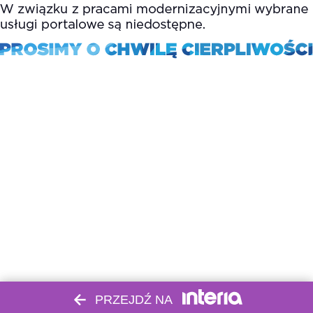
PRZEJDŹ NA