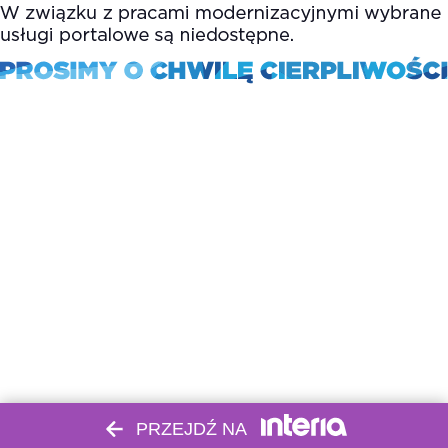
PRZEJDŹ NA