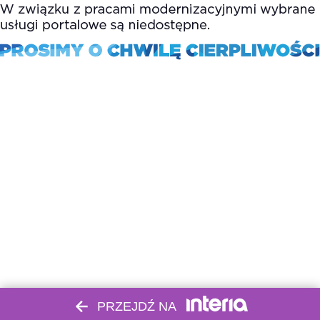
PRZEJDŹ NA