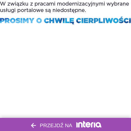
PRZEJDŹ NA