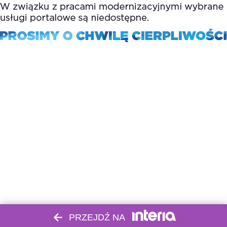
PRZEJDŹ NA