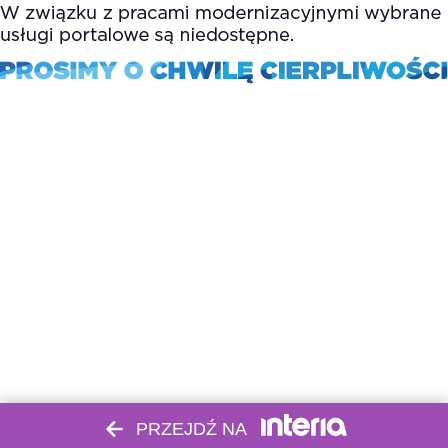
PRZEJDŹ NA