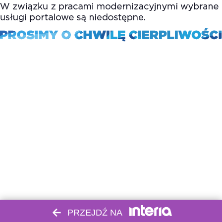
PRZEJDŹ NA