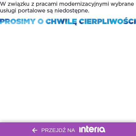
PRZEJDŹ NA