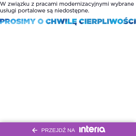
PRZEJDŹ NA