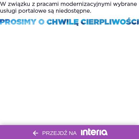
PRZEJDŹ NA