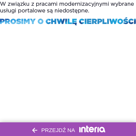
PRZEJDŹ NA