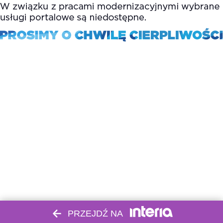
PRZEJDŹ NA