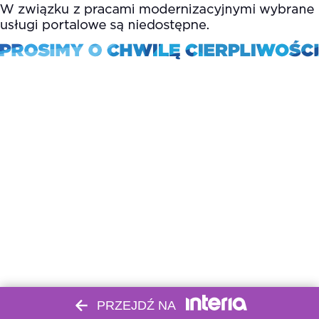
PRZEJDŹ NA