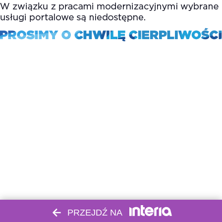
PRZEJDŹ NA