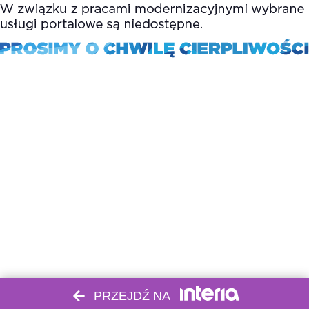
PRZEJDŹ NA