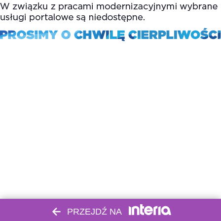
PRZEJDŹ NA