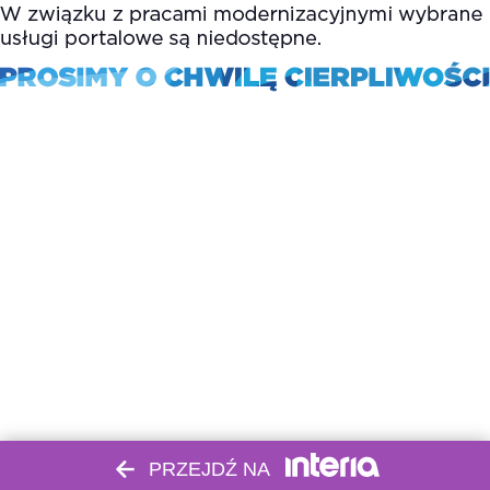
PRZEJDŹ NA